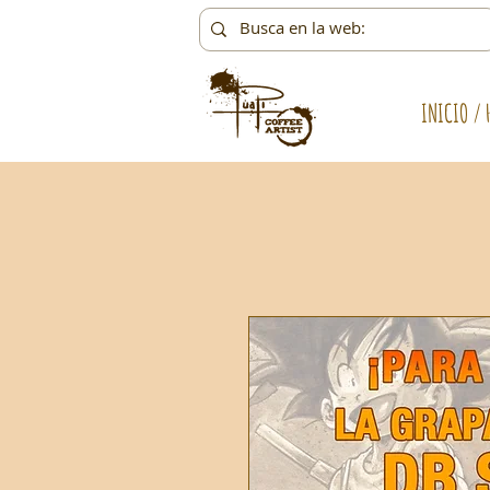
INICIO / 