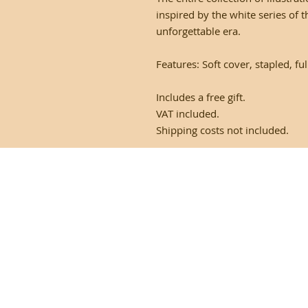
inspired by the white series of t
unforgettable era.
Features: Soft cover, stapled, ful
Includes a free gift.
VAT included.
Shipping costs not included.